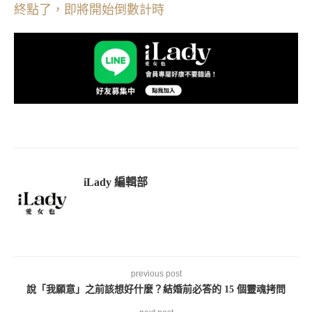
終點了，即將開始倒數計時
iLady 編輯部
previous post
說「我願意」之前該想好什麼？結婚前必答的 15 個靈魂拷問