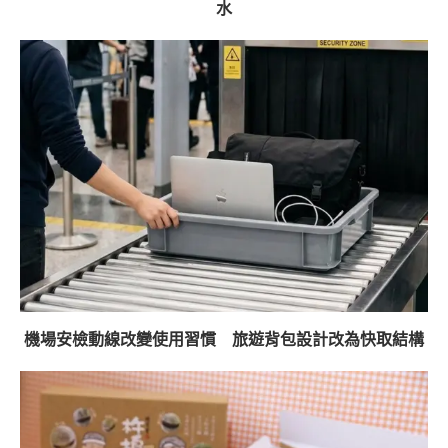
水
機場安檢動線改變使用習慣 旅遊背包設計改為快取結構