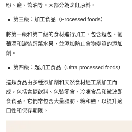
粉、鹽、醬油等。大部分為烹飪原料。
第三級：加工食品（Processed foods）
將第一級和第二級的食材進行加工，包含麵包、葡
萄酒和罐裝蔬菜水果，並添加防止食物變質的添加
劑。
第四級：超加工食品（Ultra-processed foods）
這類食品由多種添加劑和天然食材經工業加工而
成，包括含糖飲料、包裝零食、冷凍食品和微波即
食食品。它們常包含大量脂肪、糖和鹽，以提升適
口性和保存期限。