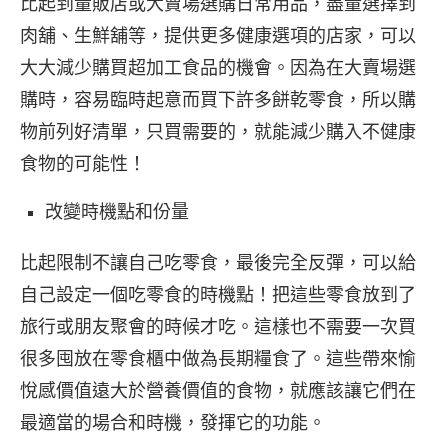
比起到量販店或大賣場選購日常用品，盡量選擇到
肉舖、生鮮舖等，提供更多健康選項的店家，可以
大大減少購買超加工食品的機會。因為在大賣場選
購時，容易臨時起意而買下許多餅乾零食，所以購
物前列好清單，只買需要的，就能減少購入不健康
食物的可能性！
改變時機點和份量
比起限制不讓自己吃零食，最後完全反彈，可以給
自己設定一個吃零食的時機點！把這些零食放到了
旅行或朋友聚會的時候才吃。這樣也不需要一次買
很多囤放在零食櫃中做為長期糧食了。這些帶來愉
悅感價值遠大於營養價值的食物，就應該讓它們在
最適當的場合和時機，發揮它的功能。