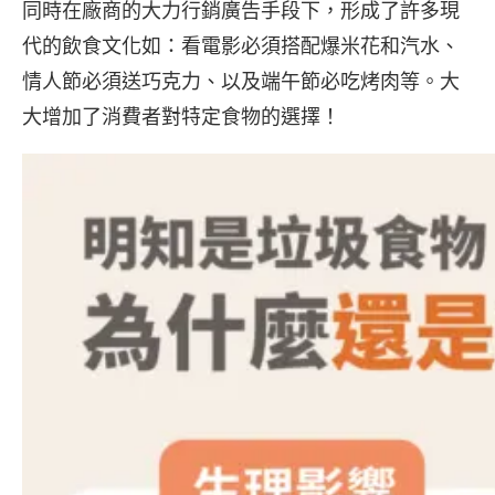
同時在廠商的大力行銷廣告手段下，形成了許多現
代的飲食文化如：看電影必須搭配爆米花和汽水、
情人節必須送巧克力、以及端午節必吃烤肉等。大
大增加了消費者對特定食物的選擇！