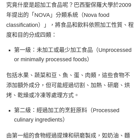
究竟什麼是超加工食品呢？巴西聖保羅大學於2009
年提出的「NOVA」分類系統（Nova food
classification）」，將食品和飲料依照加工性質、程
度和目的分成四類：
第一級：未加工或最少加工食品（Unprocessed
or minimally processed foods）
包括水果、蔬菜和豆、魚、蛋、肉類，這些食物不
添加額外成分，但可能經過切割、加熱、研磨、烘
烤、乾燥或冷凍等處理方式。
第二級：經過加工的烹飪原料（Processed
culinary ingredients）
由第一組的食物經過提煉和研磨製成，如奶油、麵