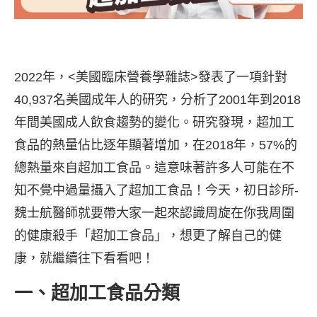
2022年，<美國臨床營養學雜誌>發表了一項針對
40,937名美國成年人的研究，分析了2001年到2018
年間美國成人飲食趨勢的變化。研究發現，超加工
食品的熱量佔比逐年顯著增加，在2018年，57%的
總熱量來自超加工食品。這意味著許多人可能在不
知不覺中過量攝入了超加工食品！今天，初日診所-
魏士航醫師就要帶大家一起來認識周旋在你我周圍
的健康殺手「超加工食品」，想更了解自己的健
康，就繼續往下看看吧！
一、超加工食品分類