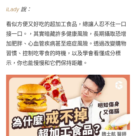
iLady
說：
看似方便又好吃的超加工食品，總讓人忍不住一口
接一口。，其實暗藏許多健康風險，長期攝取恐增
加肥胖、心血管疾病甚至癌症風險。透過改變購物
習慣、控制吃零食的時機，以及學會看懂成分標
示，你也能慢慢和它們保持距離。