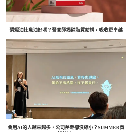
磷蝦油比魚油好嗎？營養師揭磷脂質結構，吸收更卓越
會用AI的人越來越多，公司差距卻沒縮小？SUMMER黃