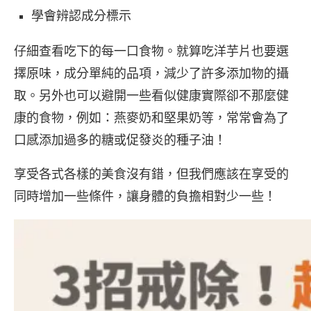
學會辨認成分標示
仔細查看吃下的每一口食物。就算吃洋芋片也要選
擇原味，成分單純的品項，減少了許多添加物的攝
取。另外也可以避開一些看似健康實際卻不那麼健
康的食物，例如：燕麥奶和堅果奶等，常常會為了
口感添加過多的糖或促發炎的種子油！
享受各式各樣的美食沒有錯，但我們應該在享受的
同時增加一些條件，讓身體的負擔相對少一些！