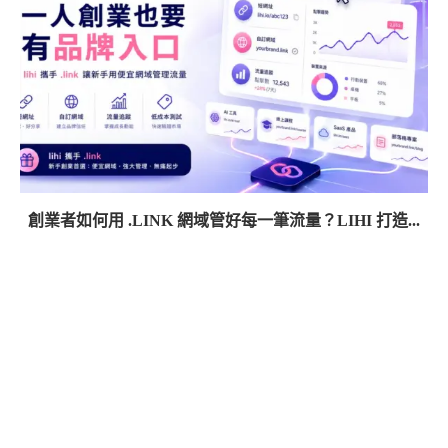
創業者如何用 .LINK 網域管好每一筆流量？LIHI 打造...