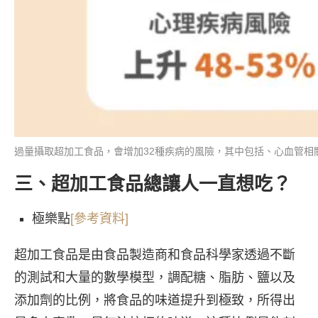
過量攝取超加工食品，會增加32種疾病的風險，其中包括、心血管相關
三、
超加工食品總讓人一直想吃？
極樂點
[參考資料]
超加工食品是由食品製造商和食品科學家透過不斷
的測試和大量的數學模型，調配糖、脂肪、鹽以及
添加劑的比例，將食品的味道提升到極致，所得出