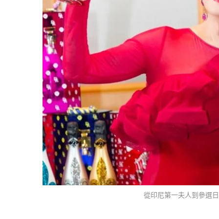
從印尼第一夫人到參選日本參議