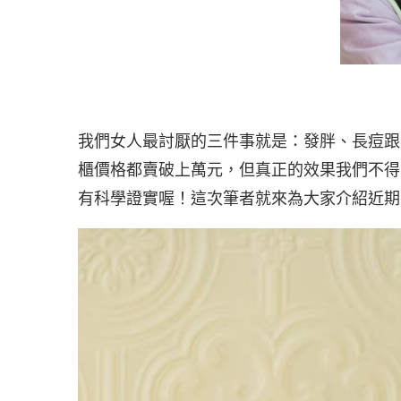
我們女人最討厭的三件事就是：發胖、長痘跟
櫃價格都賣破上萬元，但真正的效果我們不得
有科學證實喔！這次筆者就來為大家介紹近期