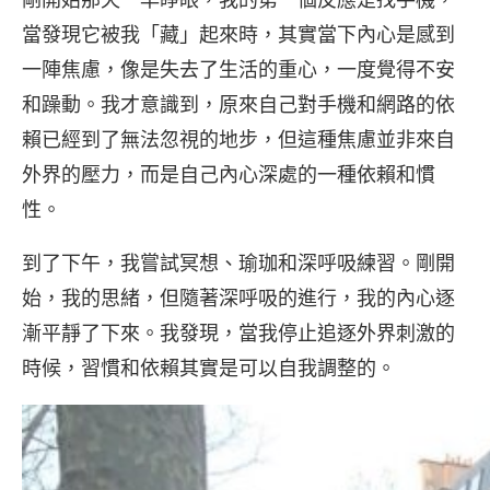
當發現它被我「藏」起來時，其實當下內心是感到
一陣焦慮，像是失去了生活的重心，一度覺得不安
和躁動。我才意識到，原來自己對手機和網路的依
賴已經到了無法忽視的地步，但這種焦慮並非來自
外界的壓力，而是自己內心深處的一種依賴和慣
性。
到了下午，我嘗試冥想、瑜珈和深呼吸練習。剛開
始，我的思緒，但隨著深呼吸的進行，我的內心逐
漸平靜了下來。我發現，當我停止追逐外界刺激的
時候，習慣和依賴其實是可以自我調整的。