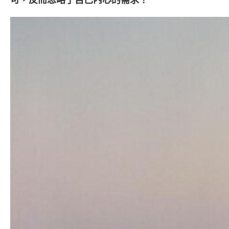
可，反而忽略了自己內心的需求？