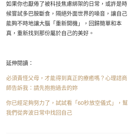
如果你也厭倦了被科技焦慮綁架的日常，或許是時
候嘗試多巴胺斷食，隔絕外面世界的噪音，讓自己
能夠不時地讓大腦「重新開機」，回歸簡單和本
真，重新找到那份屬於自己的美好。
延伸閱讀：
必須責怪父母，才能得到真正的療癒嗎？心理諮商
師告訴我：請先抱抱過去的妳
你已經足夠努力了，試試看「60秒放空儀式」，幫
我們從奔波日常中找回自己