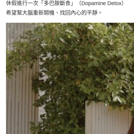
休假進行一次「多巴胺斷食」（Dopamine Detox）
希望幫大腦重新開機、找回內心的平靜。