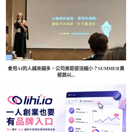
會用AI的人越來越多，公司差距卻沒縮小？SUMMER黃
郁茜以...