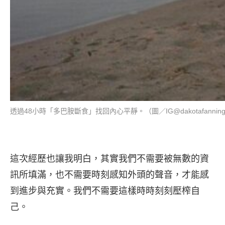
透過48小時「多巴胺斷食」找回內心平靜。（圖／IG@dakotafannin
這次經歷也讓我明白，其實我們不需要被無數的資
訊所填滿，也不需要時刻感知外頭的聲音，才能感
到進步與充實。我們不需要這樣時時刻刻壓榨自
己。