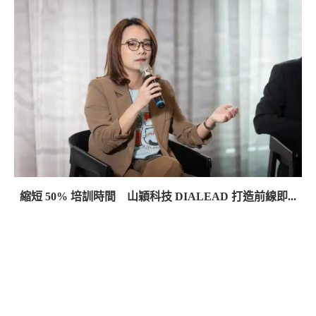
縮短 50% 培訓時間 山穎科技 DIALEAD 打造前線即...