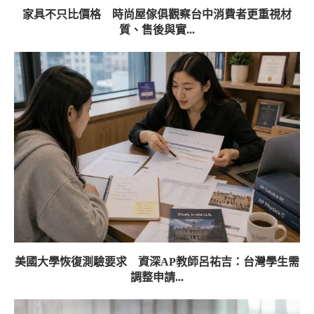
家具不只比價格 時尚屋傢俱觀察台中消費者更重視材
質、售後與實...
美國大學恢復測驗要求 資深AP教師呂祐吉：台灣學生需
調整申請...