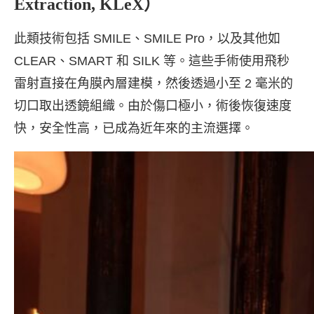
Extraction, KLeX）
此類技術包括 SMILE、SMILE Pro，以及其他如
CLEAR、SMART 和 SILK 等。這些手術使用飛秒
雷射直接在角膜內層建模，然後透過小至 2 毫米的
切口取出透鏡組織。由於傷口極小，術後恢復速度
快，安全性高，已成為近年來的主流選擇。