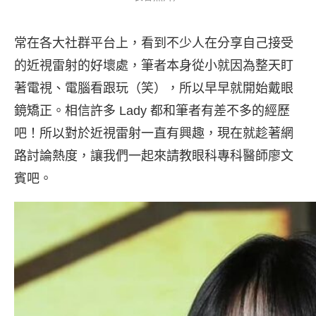
常在各大社群平台上，看到不少人在分享自己接受
的近視雷射的好壞處，筆者本身從小就因為整天盯
著電視、電腦看跟玩（笑），所以早早就開始戴眼
鏡矯正。相信許多 Lady 都和筆者有差不多的經歷
吧！所以對於近視雷射一直有興趣，現在就趁著網
路討論熱度，讓我們一起來請教眼科專科醫師廖文
賓吧。