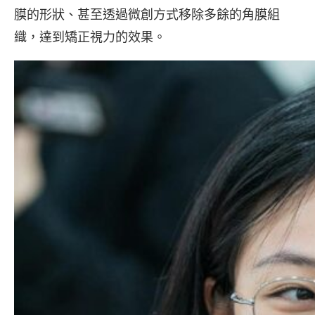
膜的形狀、甚至透過微創方式移除多餘的角膜組
織，達到矯正視力的效果。