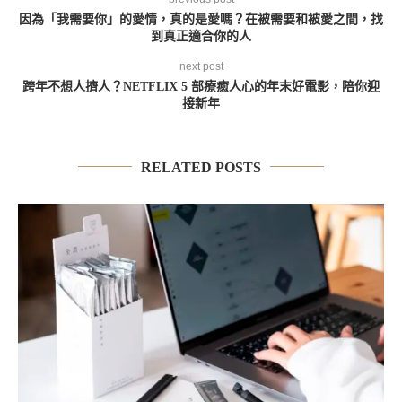
因為「我需要你」的愛情，真的是愛嗎？在被需要和被愛之間，找
到真正適合你的人
next post
跨年不想人擠人？NETFLIX 5 部療癒人心的年末好電影，陪你迎
接新年
RELATED POSTS