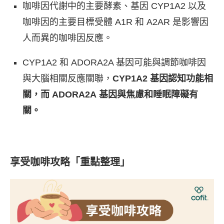
咖啡因代謝中的主要酵素、基因 CYP1A2 以及
咖啡因的主要目標受體 A1R 和 A2AR 是影響因
人而異的咖啡因反應。
CYP1A2 和 ADORA2A 基因可能與調節咖啡因
與大腦相關反應關聯，
CYP1A2 基因認知功能
相
關，而 ADORA2A 基因與焦慮和睡眠障礙有
關。
享受咖啡攻略「重點整理」