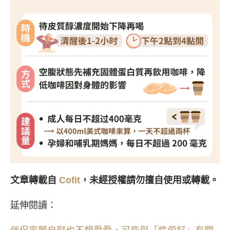
文章轉載自
Cofit
，未經授權請勿擅自使用或轉載。
延伸閱讀：