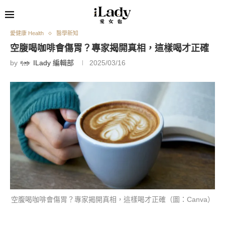
愛健康 Health
醫學新知
空腹喝咖啡會傷胃？專家揭開真相，這樣喝才正確
by
ILady 編輯部
2025/03/16
空腹喝咖啡會傷胃？專家揭開真相，這樣喝才正確（圖：Canva）