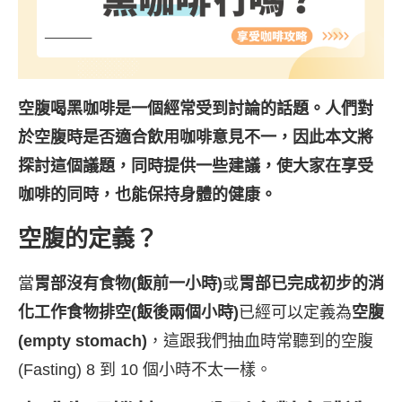
空腹喝黑咖啡是一個經常受到討論的話題。人們對
於空腹時是否適合飲用咖啡意見不一，因此本文將
探討這個議題，同時提供一些建議，使大家在享受
咖啡的同時，也能保持身體的健康。
空腹的定義？
當
胃部沒有食物(飯前一小時)
或
胃部已完成初步的消
化工作食物排空(飯後兩個小時)
已經可以定義為
空腹
(empty stomach)
，這跟我們抽血時常聽到的空腹
(Fasting) 8 到 10 個小時不太一樣。