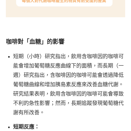
咖啡對「血糖」的影響
短期（小時）研究指出，飲用含咖啡因的咖啡可
能會增加葡萄糖反應曲線下的面積，而長期（一
週）研究指出，含咖啡因的咖啡可能會透過降低
葡萄糖曲線和增加胰島素反應來改善血糖代謝。
研究結果表明，飲用含咖啡因的咖啡可能會導致
不利的急性影響；然而，長期追蹤發現葡萄糖代
謝有所改善。
短期反應：