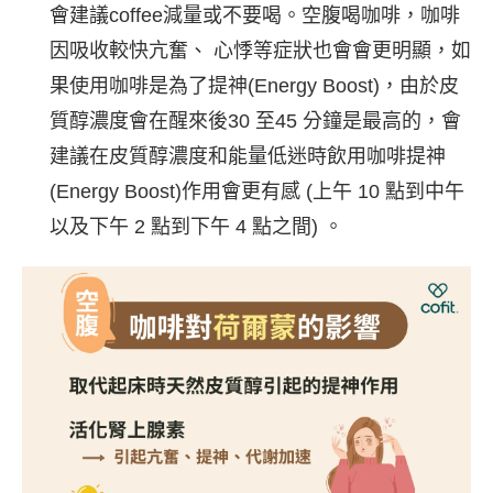
會建議coffee減量或不要喝。空腹喝咖啡，咖啡
因吸收較快亢奮、 心悸等症狀也會會更明顯，如
果使用咖啡是為了提神(Energy Boost)，由於皮
質醇濃度會在醒來後30 至45 分鐘是最高的，會
建議在皮質醇濃度和能量低迷時飲用咖啡提神
(Energy Boost)作用會更有感 (上午 10 點到中午
以及下午 2 點到下午 4 點之間) 。