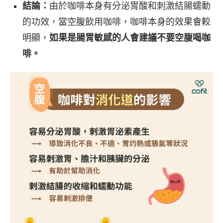
結論：
由於咖啡本身有分泌胃酸和刺激結腸蠕動
的功效，當空腹飲用咖啡，咖啡本身的效果會較
明顯，
如果是腸胃敏感的人會建議不要空腹喝咖
啡。