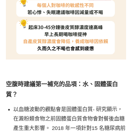
空腹時建議第一補充的品項：水、固體蛋白
質？
以血糖波動的觀點會是固體蛋白質- 研究顯示，
在澱粉類食物之前固體蛋白質食物會對餐後血糖
產生重大影響。 2018 年一項針對15 名糖尿病前