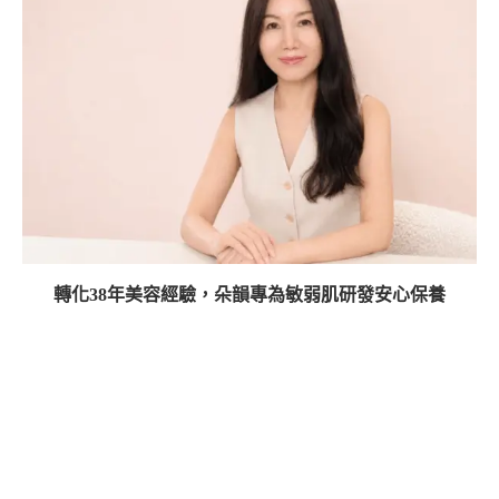
轉化38年美容經驗，朵韻專為敏弱肌研發安心保養