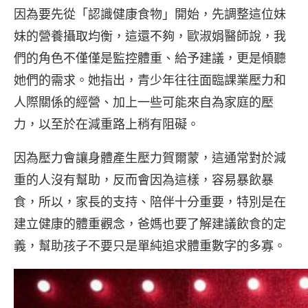
因為要先從「認識健康食物」開始，先調整這位妹
妹的營養攝取均衡，這還不夠，歐淑娟醫師說，我
們的角色不僅僅是監控體重、給予建議，更是傾聽
她們的需求。她指出，青少年往往面臨課業壓力和
人際關係的經營、加上一些可能來自為家庭的壓
力，以至於在減重路上稍有阻礙。
因為壓力會讓身體產生壓力賀爾蒙，這通常對於減
重的人沒有幫助，反而會因為這樣，容易暴飲暴
食，所以，家長的支持、陪伴十分重要，特別是在
建立健康的體重觀念，爸媽也要了解建議飲食的定
義，幫助孩子不要只是單純追求體重數字的多寡。