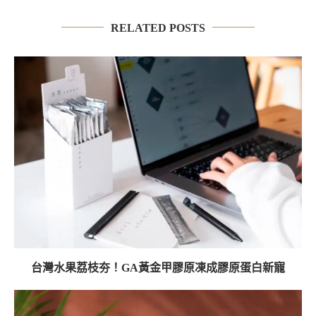
RELATED POSTS
台灣水果荔枝夯！GA黃金甲膠原凍成膠原蛋白新寵