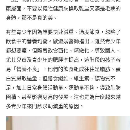
康層面，不要以犧牲健康來換取乾扁又滿是毛病的
身體，那不是真的美。
有些青少年因為想要快速減重、過度節食，忽略了
飲食中的營養均衡。歐淑娟醫師指出，雖然青少年
都想要瘦，但隨著飲食西化、精緻化，導致國人、
尤其兒童及青少年的肥胖率提高，這階段的孩子容
易「營養不良」，他們的飲食組成往往是脂肪、蛋
白質攝取過量，但膳食纖維、維生素、礦物質不
足，加上日常身體活動量、運動量不夠，導致脂肪
囤積、甚至影響身高的發展，這也是為什麼越來越
多青少年來門診求助減重的原因。