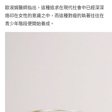
歐淑娟醫師指出，這種追求在現代社會中已經深深
烙印在女性的意識之中，而這種對瘦的執著往往在
青少年階段便開始養成。