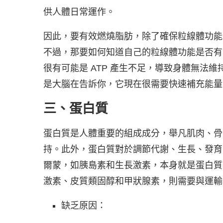
供人體日常運作。
因此，要有效燃燒脂肪，除了確保粒線體功能
不過，那要如何知道自己的粒線體功能是否有
很有可能是 ATP 產生不足，導致身體無法
是大腦在告訴你，它現在很需要快速補充能量
三、蛋白質
蛋白質是人體重要的組成成分，舉凡肌肉、骨
持。此外，蛋白質對於調節代謝、生長、發育
爾蒙，如胰島素和生長激素，本身就是蛋白質
激素、皮質類固醇和甲狀腺素，則需要與運輸
缺乏原因：