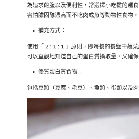
為追求飽腹以及便利性，常選擇小吃攤的麵食
害怕膽固醇過高而不吃肉或魚等動物性食物，
補充方式：
使用「 2 : 1 : 1 」原則，即每餐的餐盤中
可以直觀地知道自己的蛋白質攝取量，又確保
優質蛋白質食物：
包括豆類（豆腐、毛豆）、魚類、蛋類以及肉