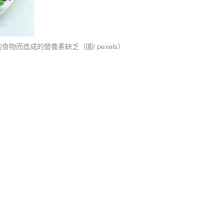
造成的營養素缺乏（圖/ pexels）