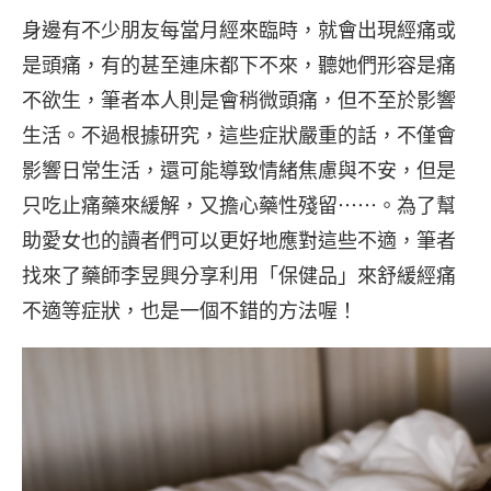
身邊有不少朋友每當月經來臨時，就會出現經痛或
是頭痛，有的甚至連床都下不來，聽她們形容是痛
不欲生，筆者本人則是會稍微頭痛，但不至於影響
生活。不過根據研究，這些症狀嚴重的話，不僅會
影響日常生活，還可能導致情緒焦慮與不安，但是
只吃止痛藥來緩解，又擔心藥性殘留⋯⋯。為了幫
助愛女也的讀者們可以更好地應對這些不適，筆者
找來了藥師李昱興分享利用「保健品」來舒緩經痛
不適等症狀，也是一個不錯的方法喔！