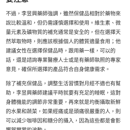
不過，李昱興藥師強調，雖然保健品相對於藥物來
說比較溫和，但仍需謹慎選擇和使用。維生素、微
量元素及礦物質的補充通常是安全的，但在選擇天
然萃取物時，則應該根據個人的體質適量食用；他
建議女性在選擇保健品時，跟用藥一樣，可以的
話，還是諮詢專業醫療人士或是有藥師執照的專家
意見，確保所選擇的產品符合自身健康需求。
除了補充保健品，調整生活習慣對月經不適也有幫
助，李昱興藥師建議平時就要有充足的睡眠，這對
身體機能的調節非常重要，再來就是均衡攝取新鮮
的水果和蔬菜，如果經痛或是頭痛很嚴重的人，則
可以減少咖啡因和糖分的攝入，因為這些都是會影