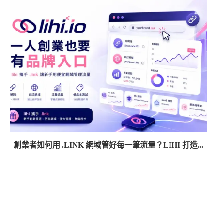
創業者如何用 .LINK 網域管好每一筆流量？LIHI 打造...