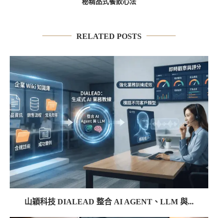
秘精品式餐飲心法
RELATED POSTS
山穎科技 DIALEAD 整合 AI AGENT、LLM 與...