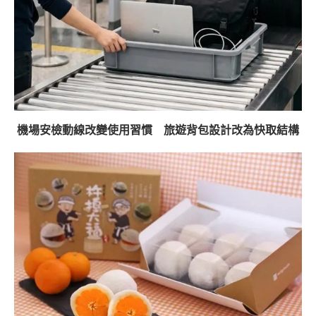
機場安檢動線改變使用習慣 旅遊背包設計改為快取結構