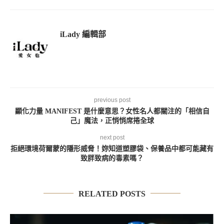
iLady 編輯部
previous post
顯化力量 MANIFEST 是什麼意思？女性名人都關注的「相信自
己」魔法，正悄悄席捲全球
next post
拒絕環境荷爾蒙的隱形威脅！妳知道塑膠袋、保養品中都可能藏有
致胖致病的毒素嗎？
RELATED POSTS