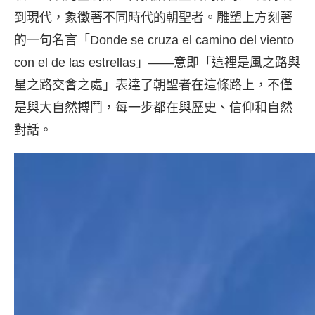
到現代，象徵著不同時代的朝聖者。雕塑上方刻著
的一句名言「Donde se cruza el camino del viento
con el de las estrellas」——意即「這裡是風之路與
星之路交會之處」表達了朝聖者在這條路上，不僅
是與大自然搏鬥，每一步都在與歷史、信仰和自然
對話。