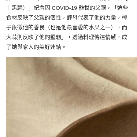
｜黑蒜）」紀念因 COVID-19 離世的父親，「這些
食材反映了父親的個性，酵母代表了他的力量，椰
子象徵他的善良（也是他最喜愛的水果之一），而
大蒜則反映了他的堅韌」，透過料理傳達情感，成
了她與家人的美好連結。