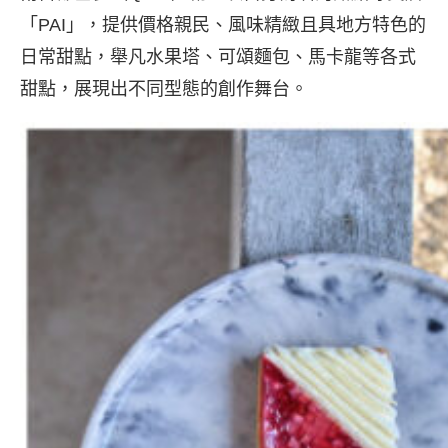
「PAI」，提供價格親民、風味精緻且具地方特色的
日常甜點，舉凡水果塔、可頌麵包、馬卡龍等各式
甜點，展現出不同型態的創作舞台。