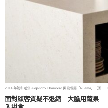
2014 年她和老公 Alejandro Chamorro 開設餐廳「Nuema」（圖：IG@
面對顧客質疑不退縮 大膽用蔬果
入甜食