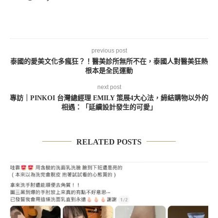
previous post
泰國的愛美文化多瘋狂？！醫美診所無所不在，泰國人對醫美狂熱
根本是全民運動
next post
專訪｜PINKOI 台灣總經理 EMILY 策展4大心法，締結購物以外的
相遇：「延續設計發生的可愛」
RELATED POSTS