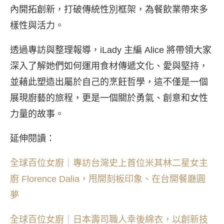
內開拓創新，打破傳統性別框架，為餐飲業帶來多
樣性與活力。
透過專訪與整理報導，iLady 主編 Alice 將帶領大家
深入了解她們如何運用食材傳遞文化、愛與堅持，
並藉此塑造出屬於自己的烹飪哲學，這不僅是一個
展現廚藝的旅程，更是一個關於勇氣、創意和女性
力量的故事。
延伸閱讀：
全球百位女廚｜專訪台灣史上首位米其林二星女主
廚 Florence Dalia，甩開刻板印象、在台開餐廳圓
夢
全球百位女廚｜日本壽司職人幸後綿衣，以創新技